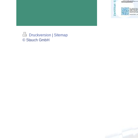
Druckversion
|
Sitemap
© Stauch GmbH