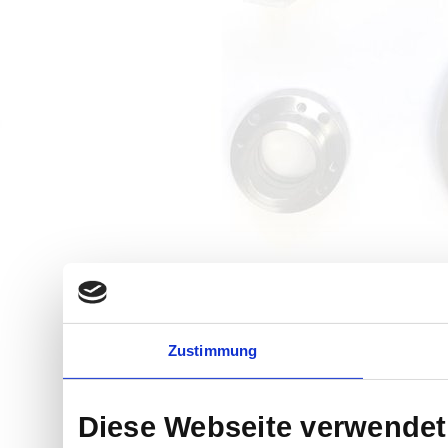
Zustimmung
Diese Webseite verwendet